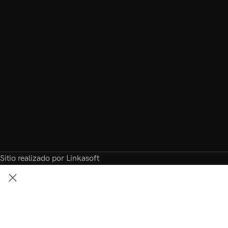
Sitio realizado por Linkasoft
Search