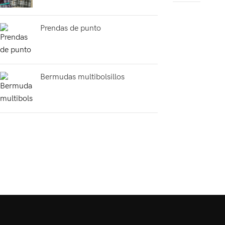
Prendas de punto
Bermudas multibolsillos