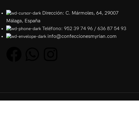
Dirección: C. Mármoles, 64, 29007
Málaga, España
Teléfono: 952 39 74 96 / 636 87 54 93
info@confeccionesmyrian.com