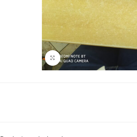
Click to enlarge