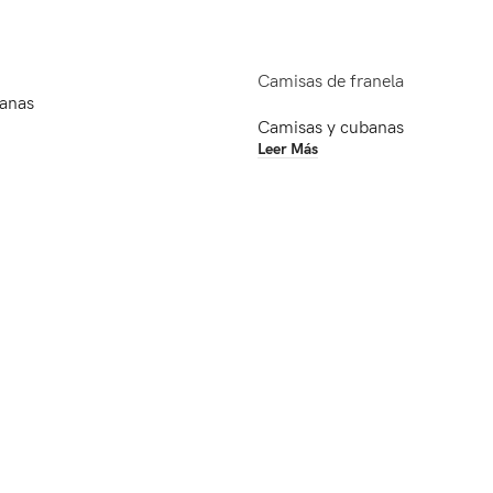
Camisas de franela
anas
Camisas y cubanas
Leer Más