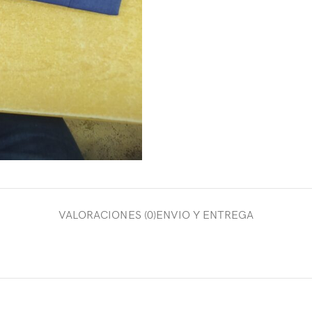
VALORACIONES (0)
ENVIO Y ENTREGA