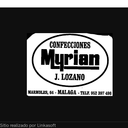
Sitio realizado por Linkasoft