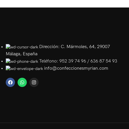
Dirección: C. Mármoles, 64, 29007
Málaga, España
Teléfono: 952 39 74 96 / 636 87 54 93
info@confeccionesmyrian.com