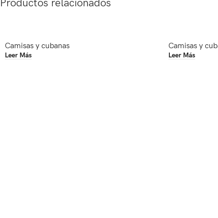
Productos relacionados
Camisas y cubanas
Camisas y cub
Leer Más
Leer Más