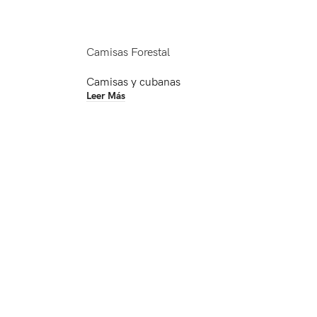
Camisas Forestal
Camisas y cubanas
Leer Más